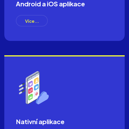
Android a iOS aplikace
Více...
Nativní aplikace