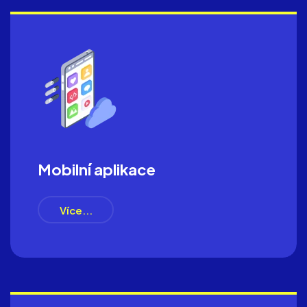
Mobilní aplikace
Více...