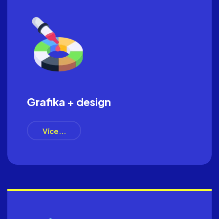
Grafika + design
Více...