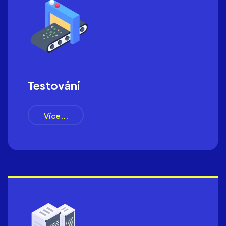
Testování
Více...