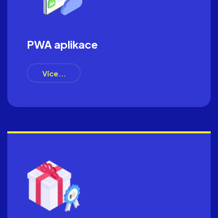
PWA aplikace
Více...