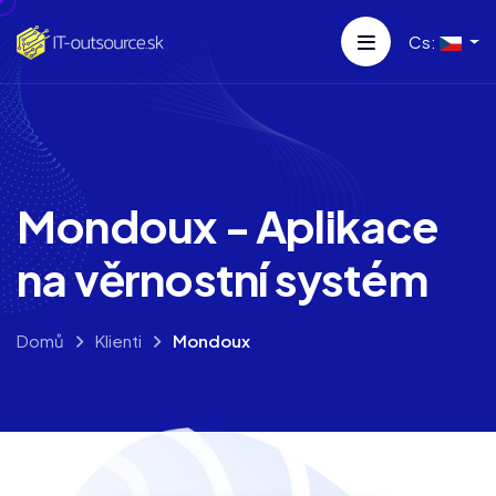
Cs:
Mondoux - Aplikace
na věrnostní systém
Domů
Klienti
Mondoux