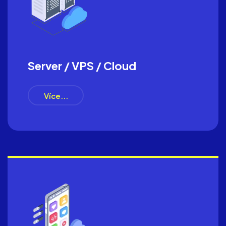
Server / VPS / Cloud
Více...