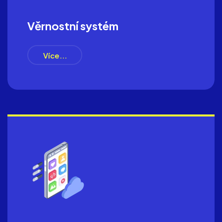
Věrnostní systém
Více...