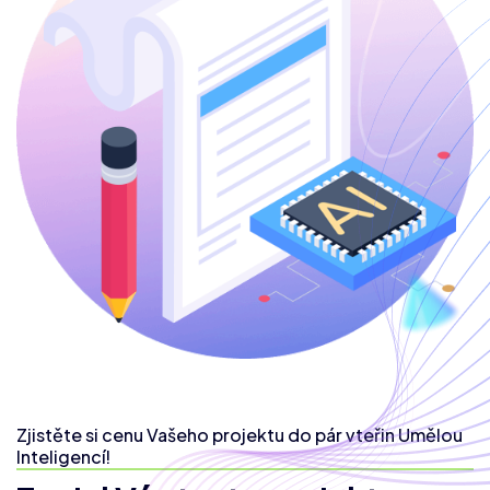
Zjistěte si cenu Vašeho projektu do pár vteřin Umělou
Inteligencí!