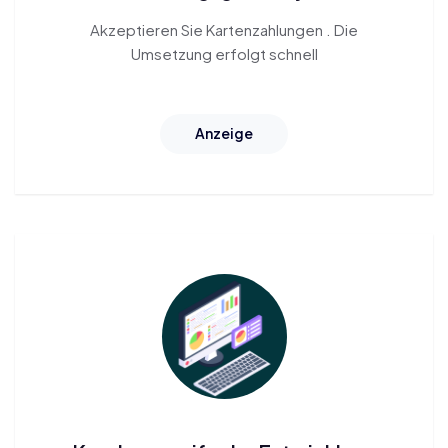
Akzeptieren Sie Kartenzahlungen
. Die
Umsetzung erfolgt schnell
Anzeige