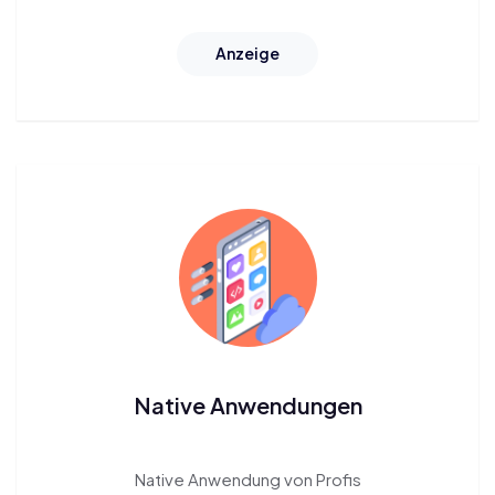
Anzeige
Native Anwendungen
Native
Anwendung von Profis