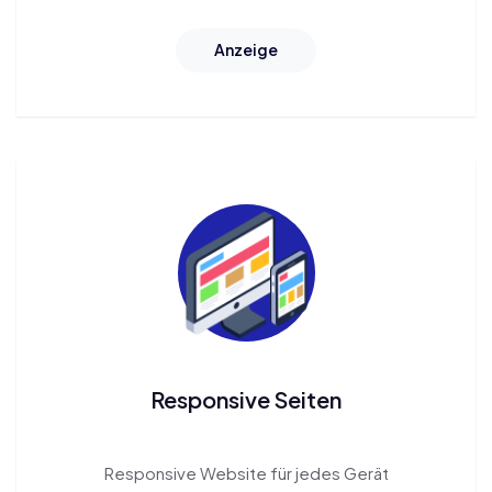
Anzeige
Responsive Seiten
Responsive Website
für jedes Gerät