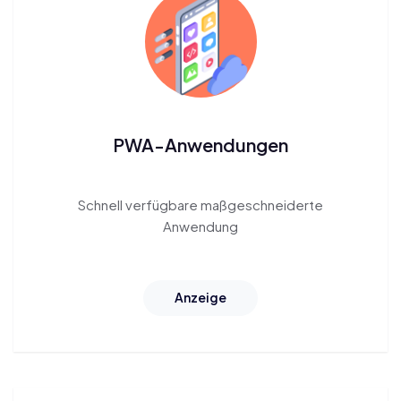
PWA-Anwendungen
Schnell verfügbare
maßgeschneiderte
Anwendung
Anzeige