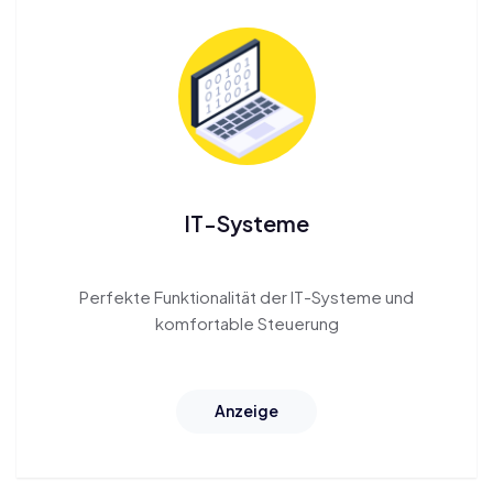
IT-Systeme
Perfekte Funktionalität der IT-Systeme
und
komfortable Steuerung
Anzeige