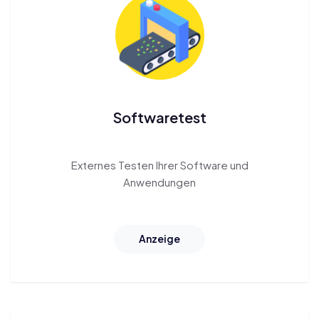
Softwaretest
Externes Testen
Ihrer Software und
Anwendungen
Anzeige