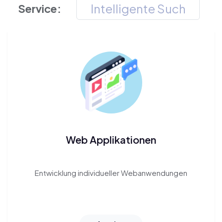
Service:
Web Applikationen
Entwicklung individueller
Webanwendungen