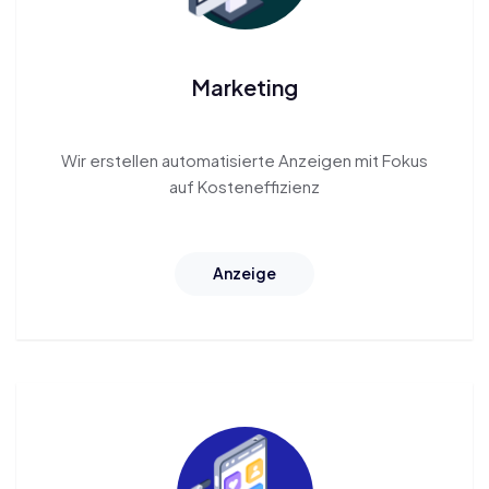
Marketing
Wir erstellen automatisierte
Anzeigen
mit Fokus
auf Kosteneffizienz
Anzeige