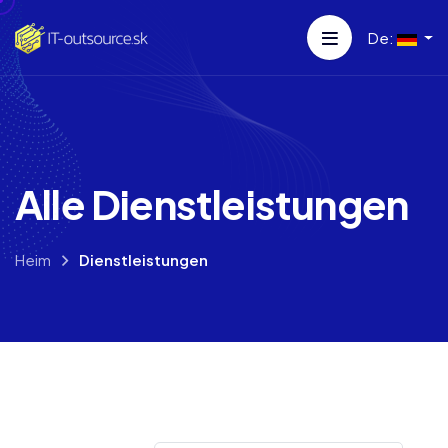
De:
Alle Dienstleistungen
Heim
Dienstleistungen