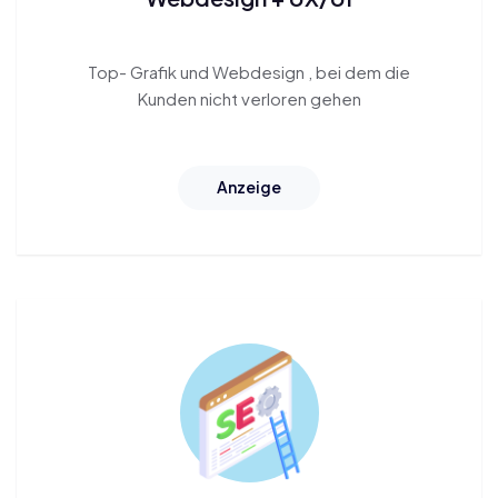
Top-
Grafik und Webdesign
, bei dem die
Kunden nicht verloren gehen
Anzeige