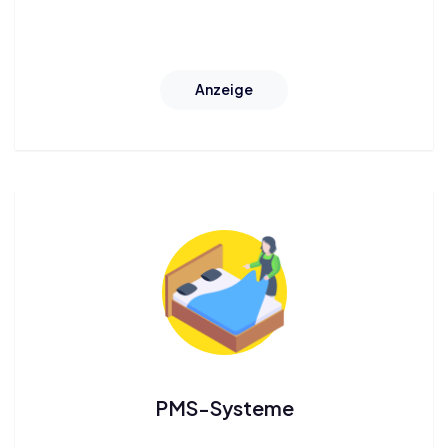
Anzeige
PMS-Systeme