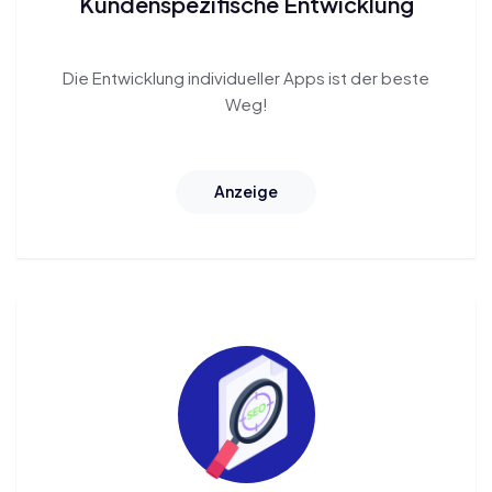
Kundenspezifische Entwicklung
Die Entwicklung individueller Apps
ist der beste
Weg!
Anzeige