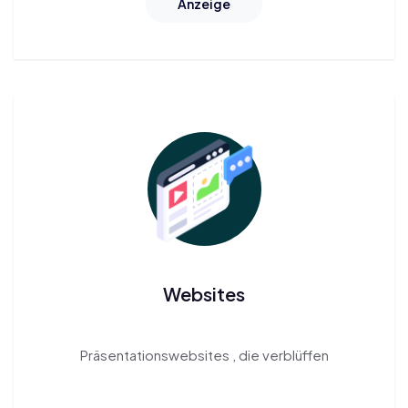
Anzeige
Websites
Präsentationswebsites
, die verblüffen