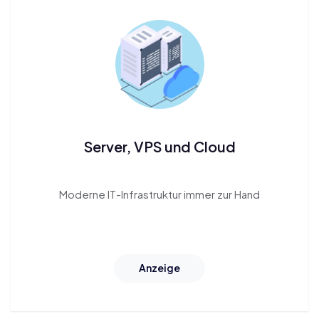
Server, VPS und Cloud
Moderne
IT-Infrastruktur
immer zur Hand
Anzeige