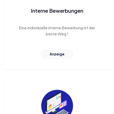
Interne Bewerbungen
Eine individuelle interne Bewerbung ist der
beste Weg
!
Anzeige