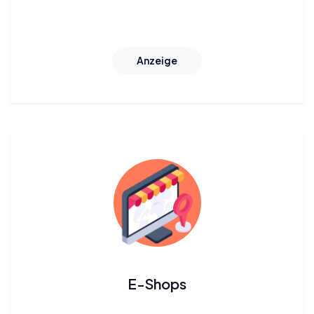
Anzeige
E-Shops