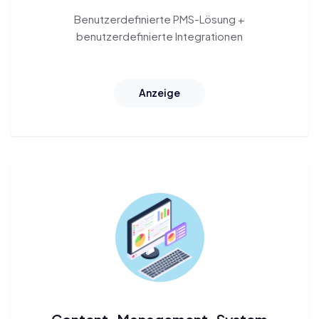
Benutzerdefinierte PMS-Lösung
+
benutzerdefinierte Integrationen
Anzeige