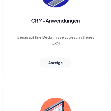
CRM-Anwendungen
Genau auf Ihre Bedürfnisse
zugeschnittenes
CRM
Anzeige