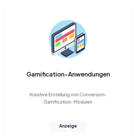
Gamification-Anwendungen
Kreative Erstellung von Conversion-
Gamification-
Modulen
Anzeige