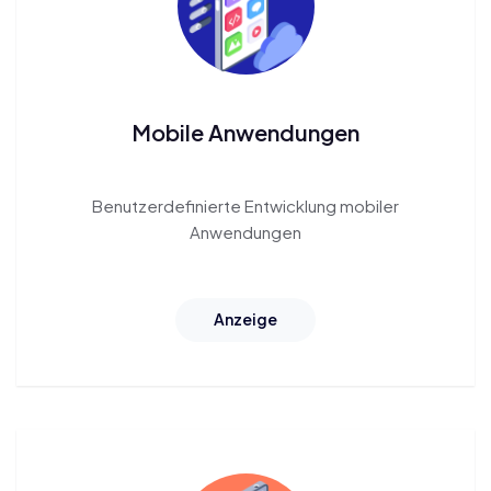
Mobile Anwendungen
Benutzerdefinierte Entwicklung
mobiler
Anwendungen
Anzeige