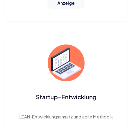
Anzeige
Startup-Entwicklung
LEAN-Entwicklungsansatz
und agile Methodik