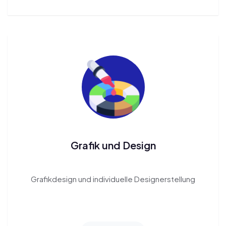
Grafik und Design
Grafikdesign
und individuelle
Designerstellung