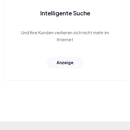
Intelligente Suche
Und Ihre Kunden
verlieren sich
nicht mehr im
Internet
Anzeige