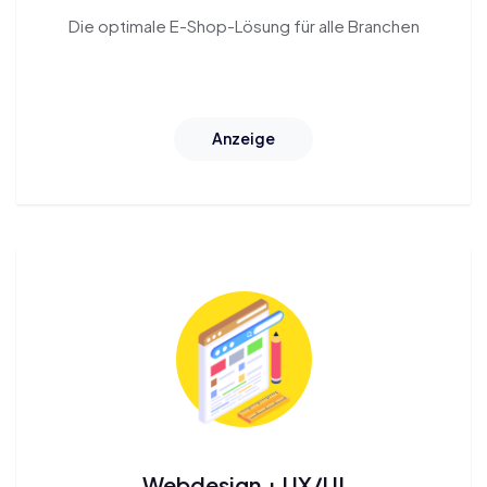
Die optimale
E-Shop-Lösung
für alle Branchen
Anzeige
Webdesign + UX/UI