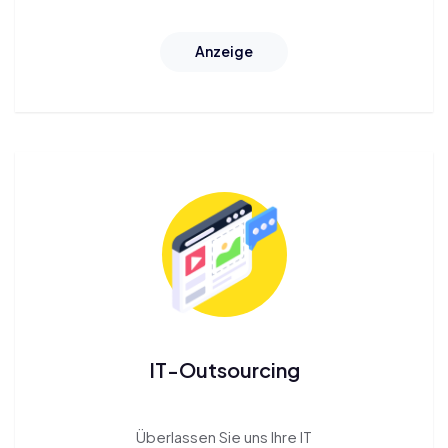
Anzeige
IT-Outsourcing
Überlassen Sie uns Ihre
IT