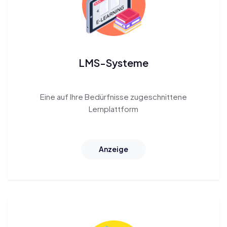
LMS-Systeme
Eine auf Ihre Bedürfnisse zugeschnittene
Lernplattform
Anzeige