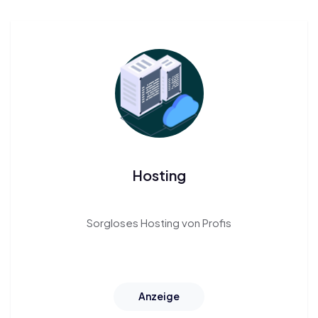
Hosting
Sorgloses
Hosting
von Profis
Anzeige