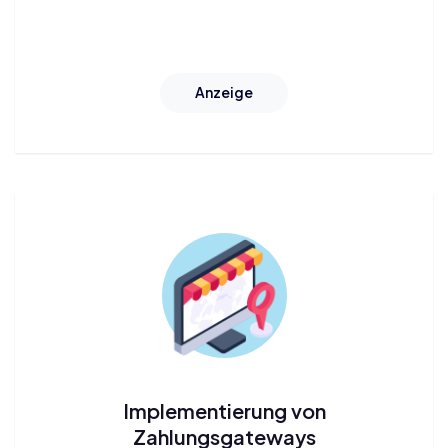
Anzeige
Implementierung von
Zahlungsgateways