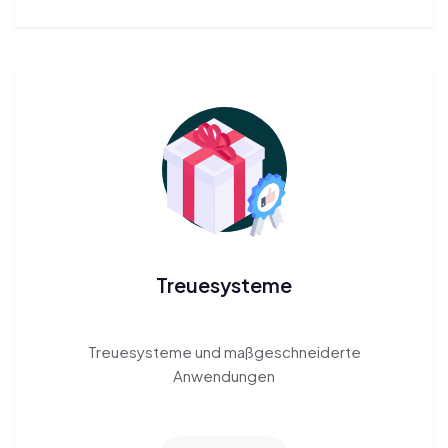
Treuesysteme
Treuesysteme
und maßgeschneiderte
Anwendungen