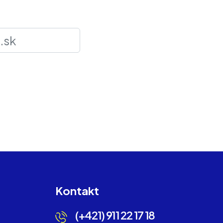
Kontakt
(+421) 911 22 17 18