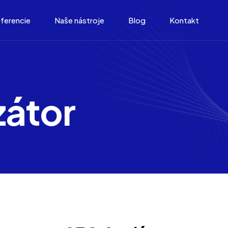
ferencie
Naše nástroje
Blog
Kontakt
zátor