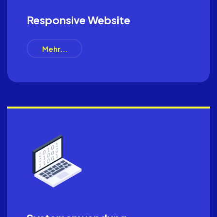
Responsive Website
Mehr...