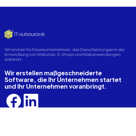
Wir sind ein Softwareunternehmen, das Dienstleistungen in der
Entwicklung von Websites, E-Shops und Webanwendungen
anbietet.
Wir erstellen maßgeschneiderte
Software, die Ihr Unternehmen startet
und Ihr Unternehmen voranbringt.
Alle Dienstleistungen