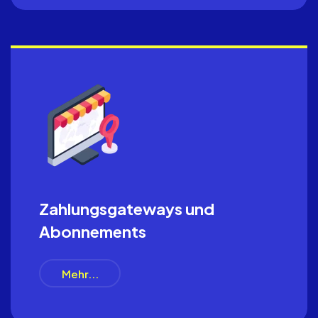
Zahlungsgateways und
Abonnements
Mehr...