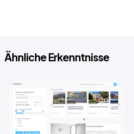
Ähnliche Erkenntnisse