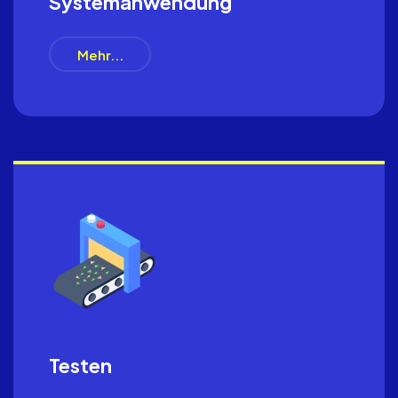
Systemanwendung
Mehr...
Testen