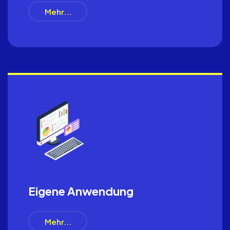
Mehr...
Eigene Anwendung
Mehr...