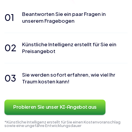
Beantworten Sie ein paar Fragen in
01
unserem Fragebogen
Künstliche Intelligenz erstellt für Sie ein
02
Preisangebot
Sie werden sofort erfahren, wie viel Ihr
03
Traum kosten kann!
Probieren Sie unser KI-Angebot aus
*Künstliche Intelligenz erstellt für Sie einen Kostenvoranschlag
sowie eine ungefähre Entwicklungsdauer