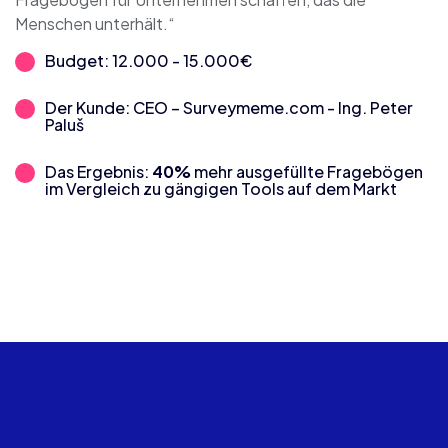
Menschen unterhält.“
Budget: 12.000 - 15.000€
Der Kunde: CEO – Surveymeme.com - Ing. Peter
Paluš
Das Ergebnis:
40%
mehr ausgefüllte Fragebögen
im Vergleich zu gängigen Tools auf dem Markt