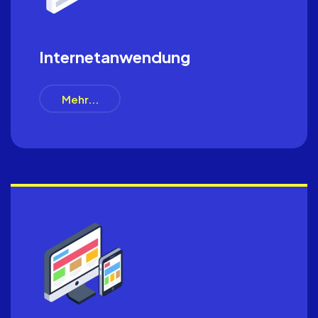
Internetanwendung
Mehr...