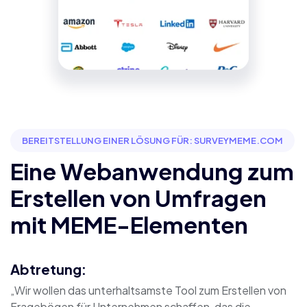
BEREITSTELLUNG EINER LÖSUNG FÜR: SURVEYMEME.COM
Eine Webanwendung zum
Erstellen von Umfragen
mit MEME-Elementen
Abtretung:
„Wir wollen das unterhaltsamste Tool zum Erstellen von
Fragebögen für Unternehmen schaffen, das die