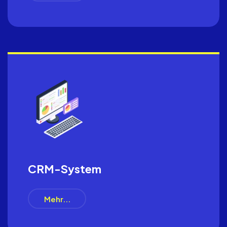
CRM-System
Mehr...