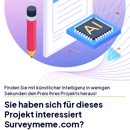
Finden Sie mit künstlicher Intelligenz in wenigen
Sekunden den Preis Ihres Projekts heraus!
Sie haben sich für dieses
Projekt interessiert
Surveymeme.com?