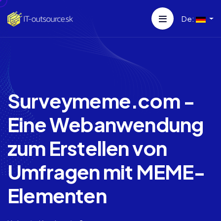
De:
Surveymeme.com -
Eine Webanwendung
zum Erstellen von
Umfragen mit MEME-
Elementen