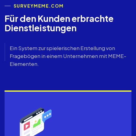
SURVEYMEME.COM
Für den Kunden erbrachte
Dienstleistungen
Ein System zur spielerischen Erstellung von
Fragebögen in einem Unternehmen mit MEME-
Elementen.